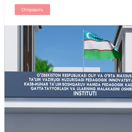
Отправить