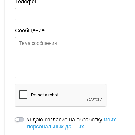
Телефон
Сообщение
Я даю согласие на обработку
моих
персональных данных.