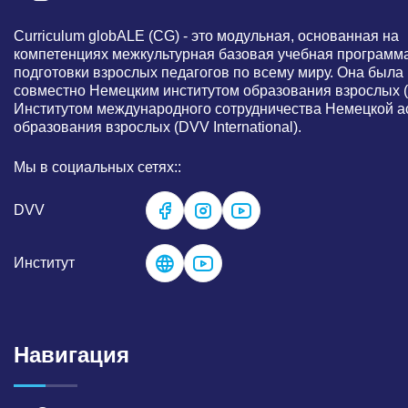
Curriculum globALE ​​(CG) - это модульная, основанная на
компетенциях межкультурная базовая учебная программ
подготовки взрослых педагогов по всему миру. Она была
совместно Немецким институтом образования взрослых (
Институтом международного сотрудничества Немецкой а
образования взрослых (DVV International).
Мы в социальных сетях::
DVV
Институт
Навигация