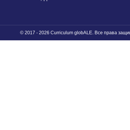
© 2017 - 2026 Curriculum globALE. Все права защ