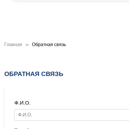
Главная
Обратная связь
ОБРАТНАЯ СВЯЗЬ
Ф.И.О.