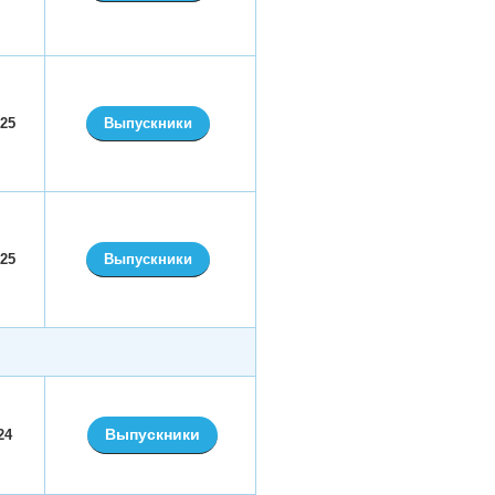
025
Выпускники
025
Выпускники
Выпускники
24