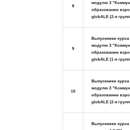
модулю 3 "Коммун
8
образовании взро
globALE (2-я групп
Выпускники курса
модулю 3 "Коммун
9
образовании взро
globALE (1-я групп
Выпускники курса
модулю 3 "Коммун
10
образовании взро
globALE (2-я групп
Выпускники курса