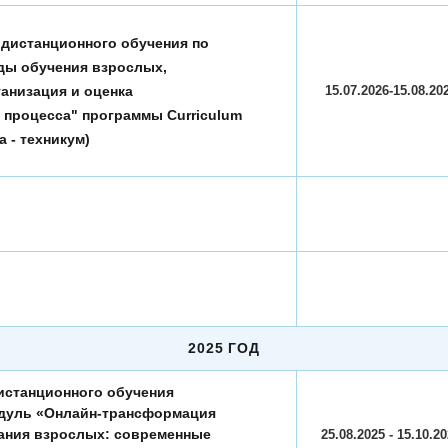
 дистанционного обучения по
ды обучения взрослых,
анизация и оценка
15.07.2026-15.08.20
 процесса" программы Curriculum
а - техникум)
2025 ГОД
истанционного обучения
дуль «Онлайн-трансформация
ания взрослых: современные
25.08.2025 - 15.10.2