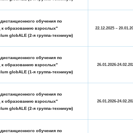
 дистанционного обучения по
 к образованию взрослых"
22.12.2025 – 20.01.2
lum globALE (2-я группа-техникум)
 дистанционного обучения по
 к образованию взрослых"
26.01.2026-24.02.20
lum globALE (1-я группа-техникум)
 дистанционного обучения по
 к образованию взрослых"
26.01.2026-24.02.20
lum globALE (2-я группа-техникум)
 дистанционного обучения по