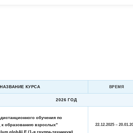
НАЗВАНИЕ КУРСА
ВРЕМЯ
2026 ГОД
 дистанционного обучения по
 к образованию взрослых"
22.12.2025 – 20.01.2
lum globALE (1-я группа-техникум)