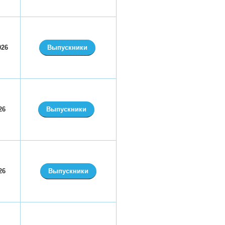
026
Выпускники
26
Выпускники
26
Выпускники