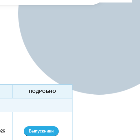
ПОДРОБНО
026
Выпускники