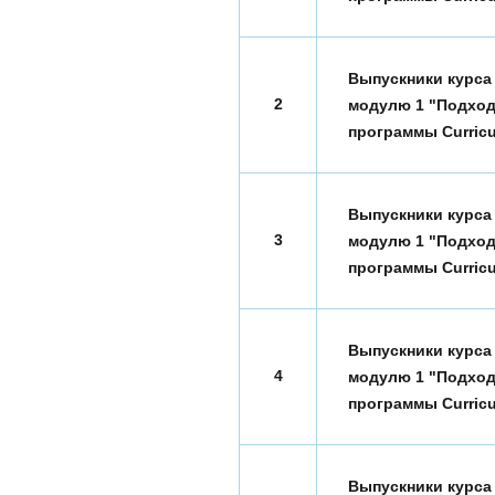
Выпускники курса
2
модулю 1 "Подход
программы Curricu
Выпускники курса
3
модулю 1 "Подход
программы Curricu
Выпускники курса
4
модулю 1 "Подход
программы Curricu
Выпускники курса