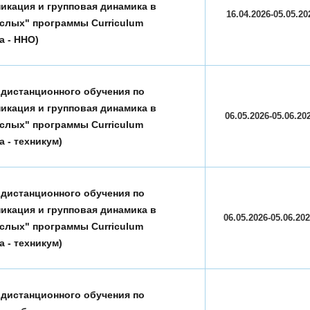
икация и групповая динамика в
16.04.2026-05.05.20
слых" программы Curriculum
а - ННО)
 дистанционного обучения по
икация и групповая динамика в
06.05.2026-05.06.20
слых" программы Curriculum
а - техникум)
 дистанционного обучения по
икация и групповая динамика в
06.05.2026-05.06.2
слых" программы Curriculum
а - техникум)
 дистанционного обучения по