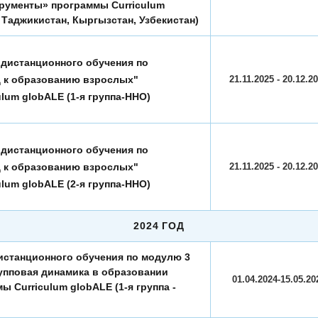
рументы» программы Curriculum
 Таджикистан, Кыргызстан, Узбекистан)
 дистанционного обучения по
 к образованию взрослых"
21.11.2025 - 20.12.2
lum globALE (1-я группа-ННО)
 дистанционного обучения по
 к образованию взрослых"
21.11.2025 - 20.12.2
lum globALE (2-я группа-ННО)
2024 ГОД
истанционного обучения по модулю 3
упповая динамика в образовании
01.04.2024-15.05.20
 Curriculum globALE (1-я группа -