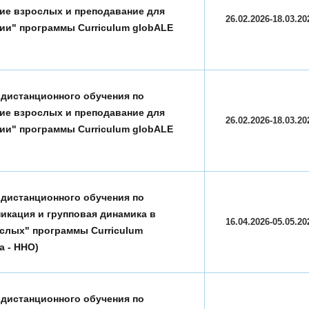
ие взрослых и преподавание для
26.02.2026-18.03.20
ии" программы Curriculum globALE
 дистанционного обучения по
ие взрослых и преподавание для
26.02.2026-18.03.20
ии" программы Curriculum globALE
 дистанционного обучения по
икация и групповая динамика в
16.04.2026-05.05.20
слых" программы Curriculum
а - ННО)
 дистанционного обучения по