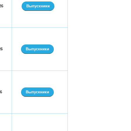
26
Выпускники
26
Выпускники
026
Выпускники