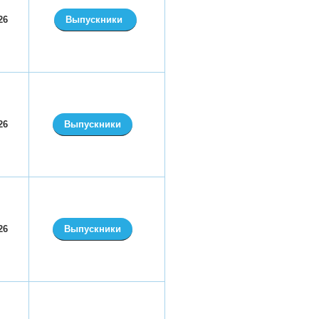
26
Выпускники
26
Выпускники
26
Выпускники