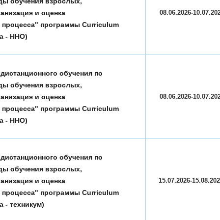
ды обучения взрослых,
анизация и оценка
08.06.2026-10.07.20
 процесса" программы Curriculum
а - ННО)
 дистанционного обучения по
ды обучения взрослых,
анизация и оценка
08.06.2026-10.07.20
 процесса" программы Curriculum
а - ННО)
 дистанционного обучения по
ды обучения взрослых,
анизация и оценка
15.07.2026-15.08.2
 процесса" программы Curriculum
а - техникум)