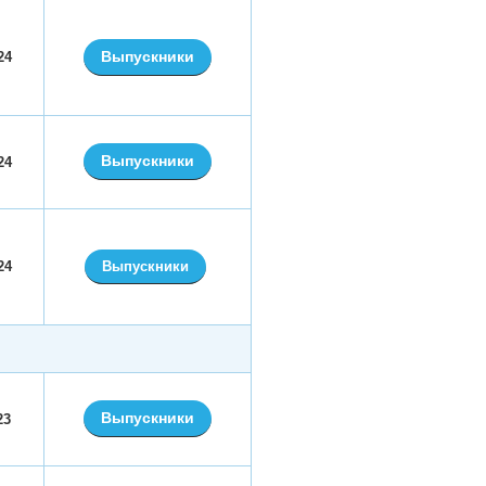
Выпускники
24
Выпускники
24
24
Выпускники
Выпускники
23