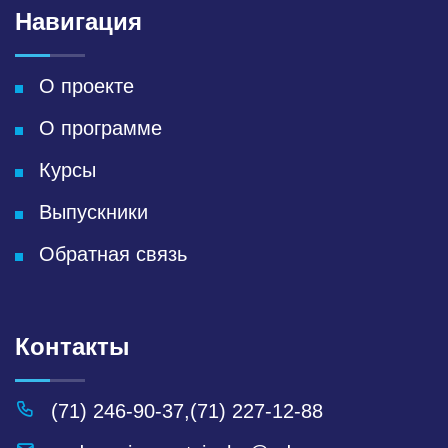
Навигация
О проекте
О программе
Курсы
Выпускники
Обратная связь
Контакты
(71) 246-90-37
,
(71) 227-12-88