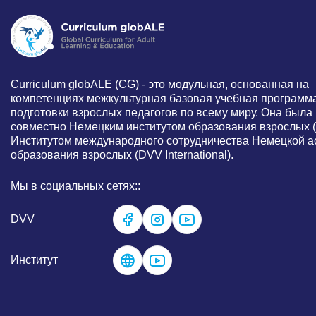
Curriculum globALE ​​(CG) - это модульная, основанная на
компетенциях межкультурная базовая учебная программ
подготовки взрослых педагогов по всему миру. Она была
совместно Немецким институтом образования взрослых (
Институтом международного сотрудничества Немецкой а
образования взрослых (DVV International).
Мы в социальных сетях::
DVV
Институт