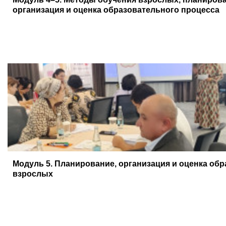
организация и оценка образовательного процесса
Модуль 5. Планирование, организация и оценка об
взрослых