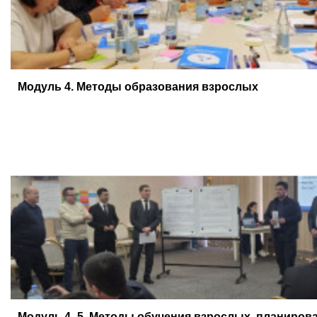
Модуль 4. Методы образования взрослых
Модуль 4–5. Методы обучения взрослых, планирова