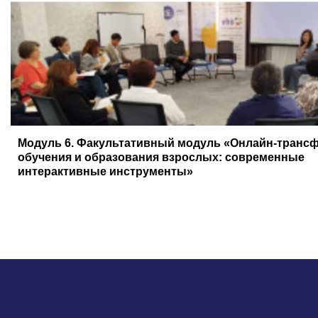
Модуль 6. Факультативный модуль «Онлайн-транс
обучения и образования взрослых: современные
интерактивные инструменты»