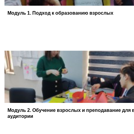
Модуль 1. Подход к образованию взрослых
Модуль 2. Обучение взрослых и преподавание для 
аудитории