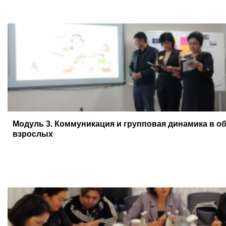
Модуль 3. Коммуникация и групповая динамика в о
взрослых