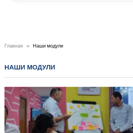
Главная
Наши модули
НАШИ МОДУЛИ