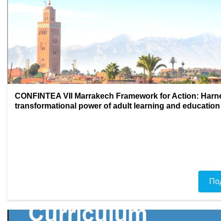
CONFINTEA VII Marrakech Framework for Action: Harn
transformational power of adult learning and education
По