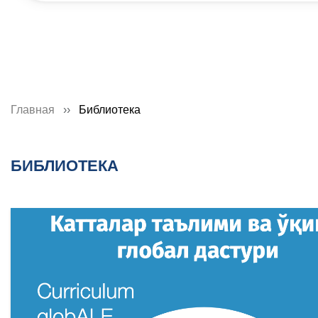
Главная
Библиотека
БИБЛИОТЕКА