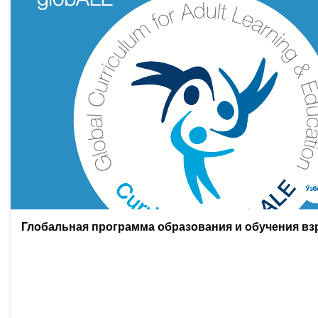
Глобальная программа образования и обучения в