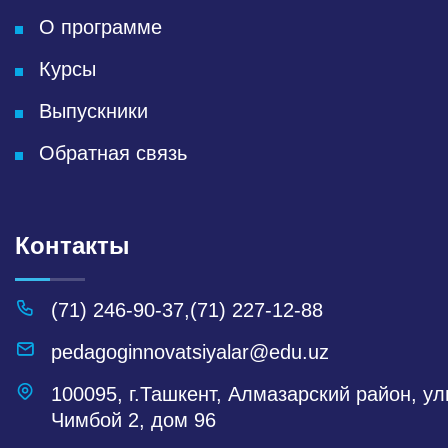
О программе
Курсы
Выпускники
Обратная связь
Контакты
(71) 246-90-37
,
(71) 227-12-88
pedagoginnovatsiyalar@edu.uz
100095, г.Ташкент, Алмазарский район, у
Чимбой 2, дом 96