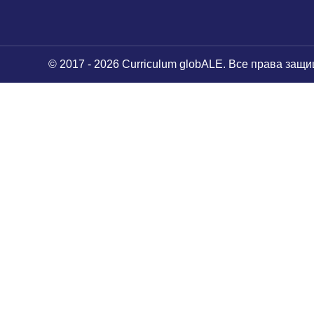
© 2017 - 2026 Curriculum globALE. Все права защ