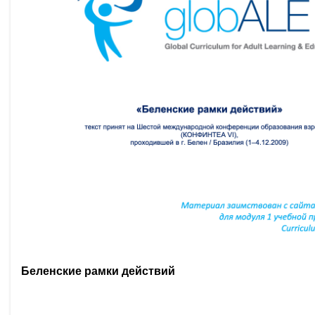
Беленские рамки действий