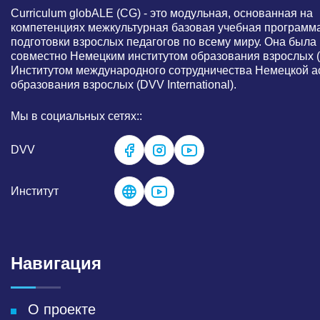
Curriculum globALE ​​(CG) - это модульная, основанная на
компетенциях межкультурная базовая учебная программ
подготовки взрослых педагогов по всему миру. Она была
совместно Немецким институтом образования взрослых (
Институтом международного сотрудничества Немецкой а
образования взрослых (DVV International).
Мы в социальных сетях::
DVV
Институт
Навигация
О проекте