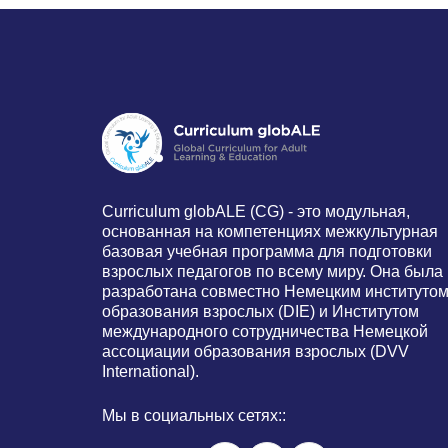
Curriculum globALE ​​(CG) - это модульная,
основанная на компетенциях межкультурная
базовая учебная программа для подготовки
взрослых педагогов по всему миру. Она была
разработана совместно Немецким институто
образования взрослых (DIE) и Институтом
международного сотрудничества Немецкой
ассоциации образования взрослых (DVV
International).
Мы в социальных сетях::