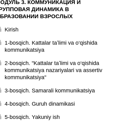
ОДУЛЬ 3. КОММУНИКАЦИЯ И
РУППОВАЯ ДИНАМИКА В
БРАЗОВАНИИ ВЗРОСЛЫХ
Kirish
1-bosqich. Kattalar taʼlimi va o‘qishida
kommunikatsiya
2-bosqich. "Kattalar taʼlimi va o‘qishida
kommunikatsiya nazariyalari va assertiv
kommunikatsiya"
3-bosqich. Samarali kommunikatsiya
4-bosqich. Guruh dinamikasi
5-bosqich. Yakuniy ish