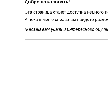
Добро пожаловать!
Эта страница станет доступна немного п
А пока в меню справа вы найдёте разде
Желаем вам удачи и интересного обучен