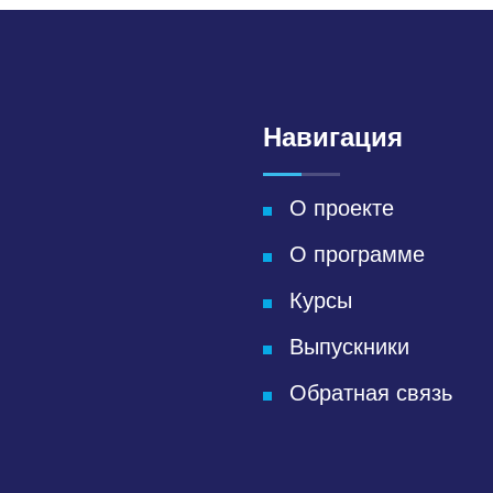
Навигация
О проекте
О программе
Курсы
м
Выпускники
Обратная связь