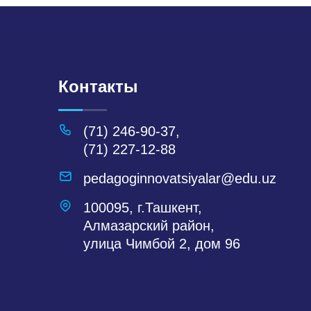
Контакты
(71) 246-90-37
,
(71) 227-12-88
pedagoginnovatsiyalar@edu.uz
100095, г.Ташкент,
Алмазарский район,
улица Чимбой 2, дом 96