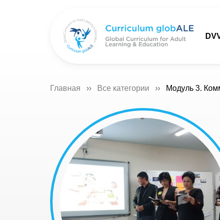
DV
Главная
Все категории
Модуль 3. Ком